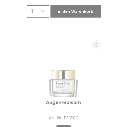
1
in den Warenkorb
Augen-Balsam
Art. Nr. F35560