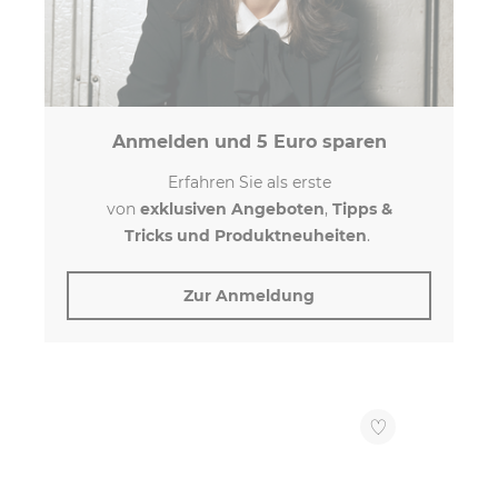
Anmelden und 5 Euro sparen
Erfahren Sie als erste
von
exklusiven
Angeboten
,
Tipps &
Tricks
und
Produktneuheiten
.
Zur Anmeldung