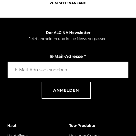
ZUM SEITENANFANG
Der ALCINA Newsletter
Jetzt anmelden und keine News verpassen!
E-Mail-Adresse
*
ANMELDEN
Haut
Top-Produkte
Hautpflege
Hyaluron Creme