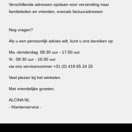
Verschillende adressen opslaan voor verzending naar
familieleden en vrienden, evenals factuuradressen
Nog vragen?
Als u een persoonlijk advies wilt, kunt u ons bereiken op
Ma.-donderdag: 08:30 uur - 17:00 uur
Vr.: 08:30 uur - 16:00 uur
via ons servicenummer +31 (0) 418 65 24 25
Veel plezier bij het winkelen.
Met vriendelijke groeten,
ALCINA NL
- Klantenservice -