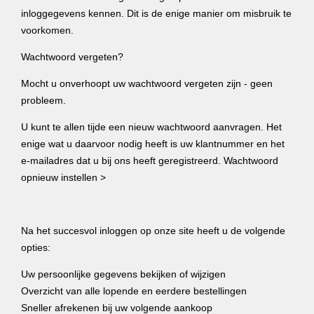
inloggegevens kennen. Dit is de enige manier om misbruik te
voorkomen.
Wachtwoord vergeten?
Mocht u onverhoopt uw wachtwoord vergeten zijn - geen
probleem.
U kunt te allen tijde een nieuw wachtwoord aanvragen. Het
enige wat u daarvoor nodig heeft is uw klantnummer en het
e-mailadres dat u bij ons heeft geregistreerd. Wachtwoord
opnieuw instellen >
Na het succesvol inloggen op onze site heeft u de volgende
opties:
Uw persoonlijke gegevens bekijken of wijzigen
Overzicht van alle lopende en eerdere bestellingen
Sneller afrekenen bij uw volgende aankoop