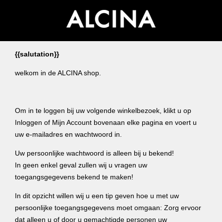
{{salutation}}
welkom in de ALCINA shop.
Om in te loggen bij uw volgende winkelbezoek, klikt u op
Inloggen of Mijn Account bovenaan elke pagina en voert u
uw e-mailadres en wachtwoord in.
Uw persoonlijke wachtwoord is alleen bij u bekend!
In geen enkel geval zullen wij u vragen uw
toegangsgegevens bekend te maken!
In dit opzicht willen wij u een tip geven hoe u met uw
persoonlijke toegangsgegevens moet omgaan: Zorg ervoor
dat alleen u of door u gemachtigde personen uw