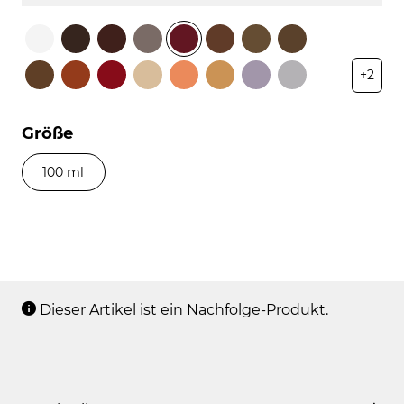
+2
Größe
100 ml
Dieser Artikel ist ein Nachfolge-Produkt.