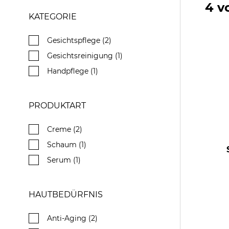
4 v
KATEGORIE
Gesichtspflege (2)
Gesichtsreinigung (1)
Handpflege (1)
PRODUKTART
Creme (2)
Schaum (1)
Serum (1)
HAUTBEDÜRFNIS
Anti-Aging (2)