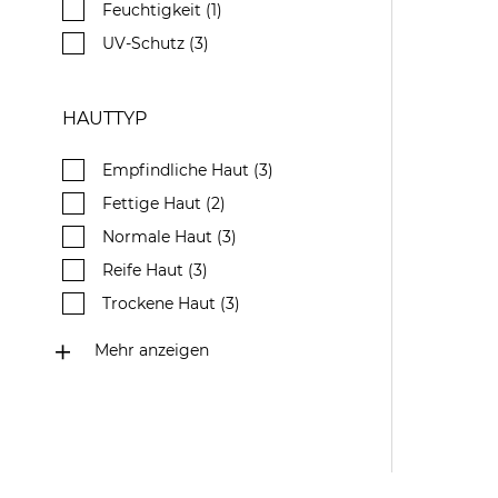
Feuchtigkeit (1)
UV-Schutz (3)
HAUTTYP
Empfindliche Haut (3)
Fettige Haut (2)
Normale Haut (3)
Reife Haut (3)
Trockene Haut (3)
Unreine Haut (2)
Mehr anzeigen