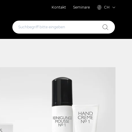
Kontakt
Seminare
CH