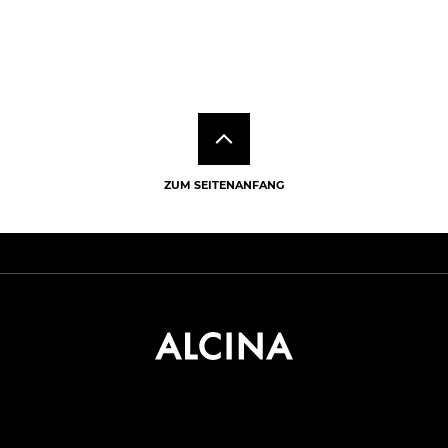
ZUM SEITENANFANG