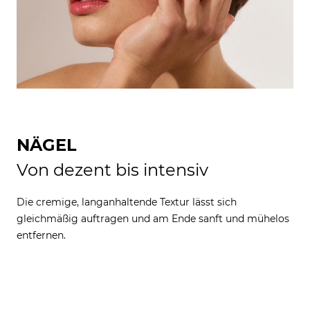
NÄGEL
Von dezent bis intensiv
Die cremige, langanhaltende Textur lässt sich
gleichmäßig auftragen und am Ende sanft und mühelos
entfernen.