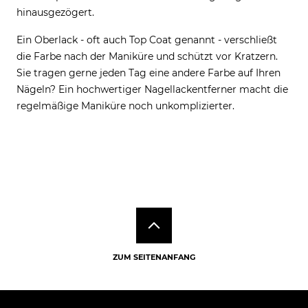
hinausgezögert.
Ein Oberlack - oft auch Top Coat genannt - verschließt
die Farbe nach der Maniküre und schützt vor Kratzern.
Sie tragen gerne jeden Tag eine andere Farbe auf Ihren
Nägeln? Ein hochwertiger Nagellackentferner macht die
regelmäßige Maniküre noch unkomplizierter.
ZUM SEITENANFANG