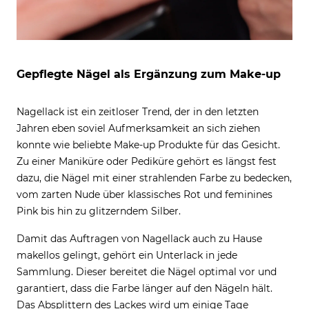
Gepflegte Nägel als Ergänzung zum Make-up
Nagellack ist ein zeitloser Trend, der in den letzten
Jahren eben soviel Aufmerksamkeit an sich ziehen
konnte wie beliebte Make-up Produkte für das Gesicht.
Zu einer Maniküre oder Pediküre gehört es längst fest
dazu, die Nägel mit einer strahlenden Farbe zu bedecken,
vom zarten Nude über klassisches Rot und feminines
Pink bis hin zu glitzerndem Silber.
Damit das Auftragen von Nagellack auch zu Hause
makellos gelingt, gehört ein Unterlack in jede
Sammlung. Dieser bereitet die Nägel optimal vor und
garantiert, dass die Farbe länger auf den Nägeln hält.
Das Absplittern des Lackes wird um einige Tage