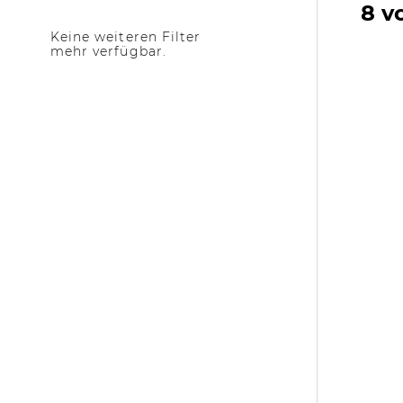
8 v
Keine weiteren Filter
mehr verfügbar.