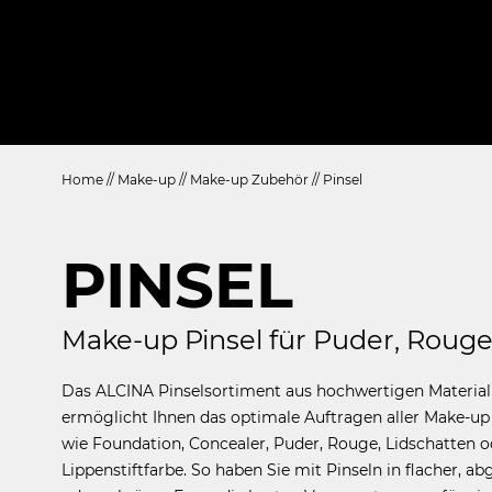
Home
//
Make-up
//
Make-up Zubehör
//
Pinsel
PINSEL
Make-up Pinsel für Puder, Rouge
Das ALCINA Pinselsortiment aus hochwertigen Material
ermöglicht Ihnen das optimale Auftragen aller Make-up
wie Foundation, Concealer, Puder, Rouge, Lidschatten o
Lippenstiftfarbe. So haben Sie mit Pinseln in flacher, a