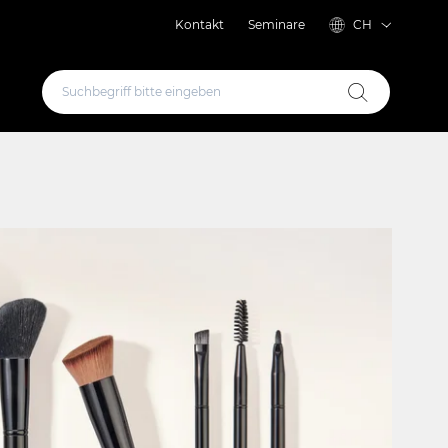
Kontakt
Seminare
CH