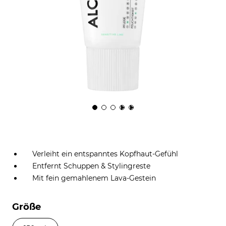
Verleiht ein entspanntes Kopfhaut-Gefühl
Entfernt Schuppen & Stylingreste
Mit fein gemahlenem Lava-Gestein
Größe