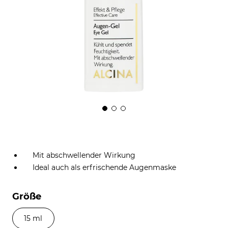
Mit abschwellender Wirkung
Ideal auch als erfrischende Augenmaske
Größe
15 ml