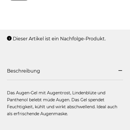
Dieser Artikel ist ein Nachfolge-Produkt.
Beschreibung
Das Augen-Gel mit Augentrost, Lindenblüte und
Panthenol belebt müde Augen. Das Gel spendet
Feuchtigkeit, kühlt und wirkt abschwellend. Ideal auch
als erfrischende Augenmaske.