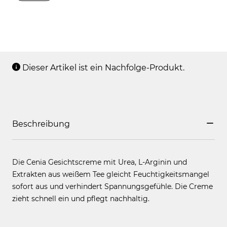
Dieser Artikel ist ein Nachfolge-Produkt.
Beschreibung
Die Cenia Gesichtscreme mit Urea, L-Arginin und
Extrakten aus weißem Tee gleicht Feuchtigkeitsmangel
sofort aus und verhindert Spannungsgefühle. Die Creme
zieht schnell ein und pflegt nachhaltig.