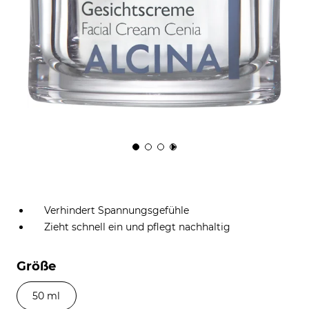
Verhindert Spannungsgefühle
Zieht schnell ein und pflegt nachhaltig
Größe
50 ml