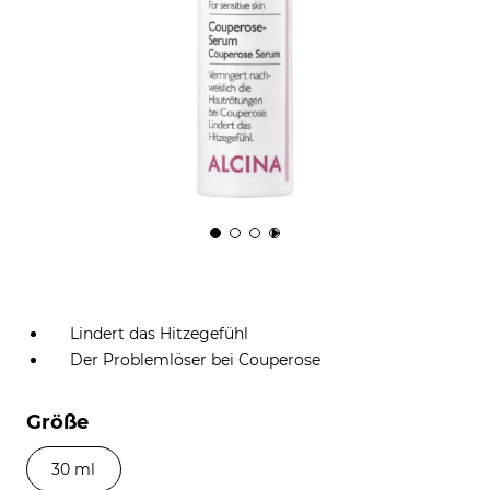
Lindert das Hitzegefühl
Der Problemlöser bei Couperose
Größe
30 ml