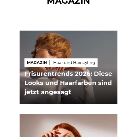
MAGAZIN
MAGAZIN
Haar und Hairstyling
Frisurentrends 2026: Diese
Looks und Haarfarben sind
jetzt angesagt