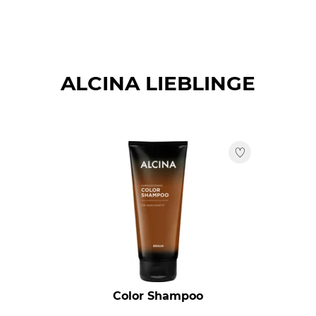
ALCINA LIEBLINGE
Color Shampoo