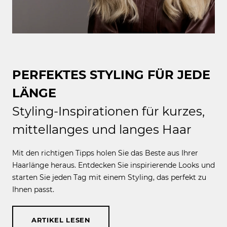
PERFEKTES STYLING FÜR JEDE
LÄNGE
Styling-Inspirationen für kurzes,
mittellanges und langes Haar
Mit den richtigen Tipps holen Sie das Beste aus Ihrer
Haarlänge heraus. Entdecken Sie inspirierende Looks und
starten Sie jeden Tag mit einem Styling, das perfekt zu
Ihnen passt.
ARTIKEL LESEN