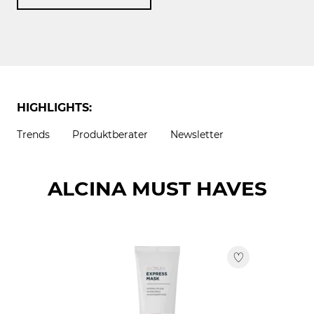
HIGHLIGHTS:
Trends
Produktberater
Newsletter
ALCINA MUST HAVES