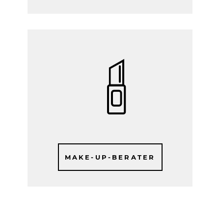
MAKE-UP-BERATER