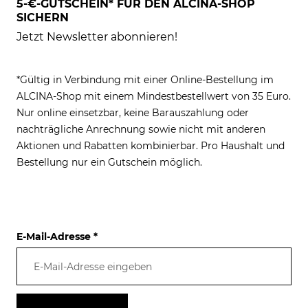
5-€-GUTSCHEIN* FÜR DEN ALCINA-SHOP
SICHERN
Jetzt Newsletter abonnieren!
*Gültig in Verbindung mit einer Online-Bestellung im
ALCINA-Shop mit einem Mindestbestellwert von 35 Euro.
Nur online einsetzbar, keine Barauszahlung oder
nachträgliche Anrechnung sowie nicht mit anderen
Aktionen und Rabatten kombinierbar. Pro Haushalt und
Bestellung nur ein Gutschein möglich.
E-Mail-Adresse
*