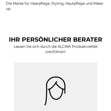
Die Marke für Haarpflege, Styling, Hautpflege und Make-
up
IHR PERSÖNLICHER BERATER
Lassen Sie sich durch die ALCINA Produktvielfalt
(ver)führen!