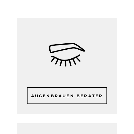
AUGENBRAUEN BERATER