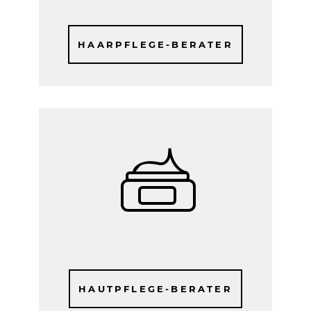
HAARPFLEGE-BERATER
HAUTPFLEGE-BERATER