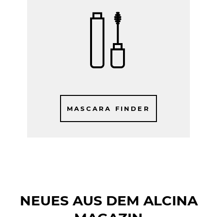
MASCARA FINDER
NEUES AUS DEM ALCINA