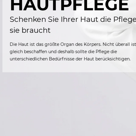
HAUTPFLEGE
Schenken Sie Ihrer Haut die Pflege
sie braucht
Die Haut ist das größte Organ des Körpers. Nicht überall ist
gleich beschaffen und deshalb sollte die Pflege die
unterschiedlichen Bedürfnisse der Haut berücksichtigen.