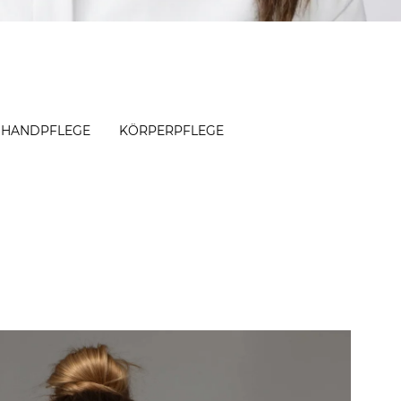
HANDPFLEGE
KÖRPERPFLEGE