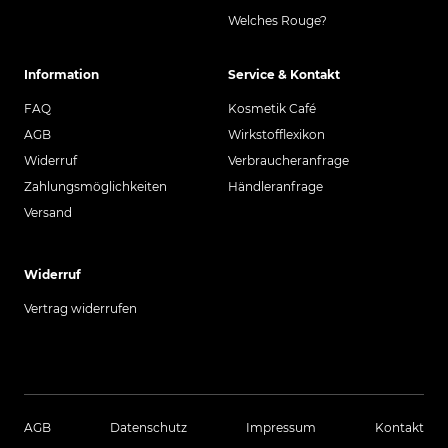
Welches Rouge?
Information
Service & Kontakt
FAQ
Kosmetik Café
AGB
Wirkstofflexikon
Widerruf
Verbraucheranfrage
Zahlungsmöglichkeiten
Händleranfrage
Versand
Widerruf
Vertrag widerrufen
AGB
Datenschutz
Impressum
Kontakt