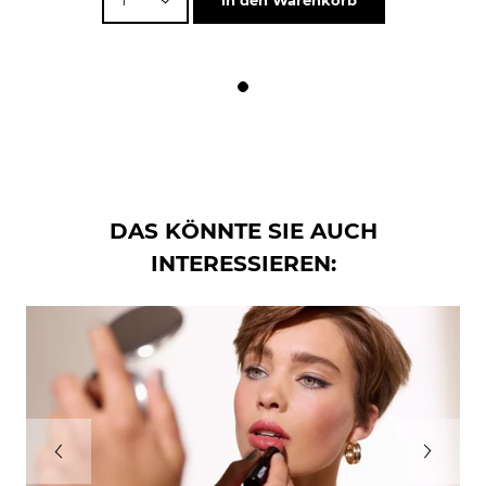
in den Warenkorb
DAS KÖNNTE SIE AUCH
INTERESSIEREN: