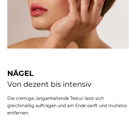
NÄGEL
Von dezent bis intensiv
Die cremige, langanhaltende Textur lässt sich
gleichmäßig auftragen und am Ende sanft und mühelos
entfernen.