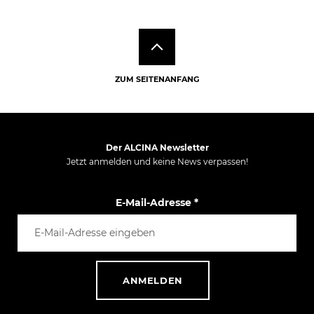
ZUM SEITENANFANG
Der ALCINA Newsletter
Jetzt anmelden und keine News verpassen!
E-Mail-Adresse
*
ANMELDEN