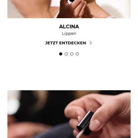
ALCINA
Lippen
JETZT ENTDECKEN