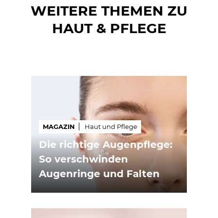
WEITERE THEMEN ZU
HAUT & PFLEGE
MAGAZIN
Haut und Pflege
Die richtige Augenpflege:
So verschwinden
Augenringe und Falten