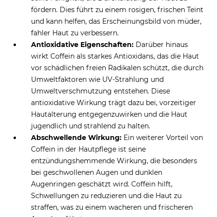
fördern. Dies führt zu einem rosigen, frischen Teint
und kann helfen, das Erscheinungsbild von müder,
fahler Haut zu verbessern.
Antioxidative Eigenschaften:
Darüber hinaus
wirkt Coffein als starkes Antioxidans, das die Haut
vor schädlichen freien Radikalen schützt, die durch
Umweltfaktoren wie UV-Strahlung und
Umweltverschmutzung entstehen. Diese
antioxidative Wirkung trägt dazu bei, vorzeitiger
Hautalterung entgegenzuwirken und die Haut
jugendlich und strahlend zu halten.
Abschwellende Wirkung:
Ein weiterer Vorteil von
Coffein in der Hautpflege ist seine
entzündungshemmende Wirkung, die besonders
bei geschwollenen Augen und dunklen
Augenringen geschätzt wird. Coffein hilft,
Schwellungen zu reduzieren und die Haut zu
straffen, was zu einem wacheren und frischeren