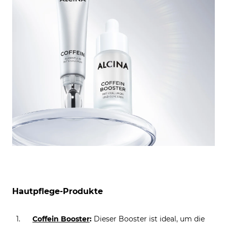
Hautpflege-Produkte
Coffein Booster
:
Dieser Booster ist ideal, um die