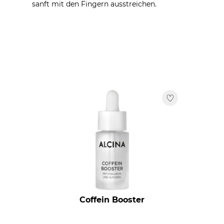
sanft mit den Fingern ausstreichen.
Coffein Booster