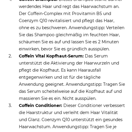
werdendes Haar und regt das Haarwachstum an.
Der Coffein-Complex mit Provitamin B5 und
Coenzym Q10 revitalisiert und pflegt das Haar,
ohne es zu beschweren. Anwendungstipp: Verteilen
Sie das Shampoo gleichmäßig im feuchten Haar,
schäumen Sie es auf und lassen Sie es 2 Minuten
einwirken, bevor Sie es gründlich ausspülen.
Coffein Vital Kopfhaut-Serum:
Das Serum
unterstützt die Aktivierung der Haarwurzeln und
pflegt die Kopfhaut. Es kann Haarausfall
entgegenwirken und ist für die tägliche
Anwendung geeignet. Anwendungstipp: Tragen Sie
das Serum scheitelweise auf die Kopfhaut auf und
massieren Sie es ein. Nicht ausspülen.
Coffein Conditioner:
Dieser Conditioner verbessert
die Haarstruktur und verleiht dem Haar Vitalität
und Glanz. Coenzym Q10 unterstützt ein gesundes
Haarwachstum. Anwendungstipp: Tragen Sie je