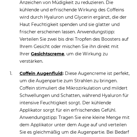
Anzeichen von Müdigkeit zu reduzieren. Die
kühlende und erfrischende Wirkung des Coffeins
wird durch Hyaluron und Glycerin ergänzt, die der
Haut Feuchtigkeit spenden und sie glatter und
frischer erscheinen lassen. Anwendungstipp:
Verteilen Sie zwei bis drei Tropfen des Boosters auf
Ihrem Gesicht oder mischen Sie ihn direkt mit
Ihrer
Gesichtscreme
, um die Wirkung zu
verstärken.
Coffein Augenfluid
:
Diese Augencreme ist perfekt,
um die Augenpartie zum Strahlen zu bringen.
Coffein stimuliert die Mikrozirkulation und mildert
Schwellungen und Schatten, während Hyaluron für
intensive Feuchtigkeit sorgt. Der kühlende
Applikator sorgt für ein erfrischendes Gefühl.
Anwendungstipp: Tragen Sie eine kleine Menge mit
dem Applikator unter dem Auge auf und verteilen
Sie es gleichmäßig um die Augenpartie. Bei Bedarf