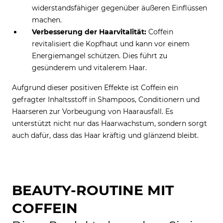
widerstandsfähiger gegenüber äußeren Einflüssen
machen.
Verbesserung der Haarvitalität:
Coffein
revitalisiert die Kopfhaut und kann vor einem
Energiemangel schützen. Dies führt zu
gesünderem und vitalerem Haar.
Aufgrund dieser positiven Effekte ist Coffein ein
gefragter Inhaltsstoff in Shampoos, Conditionern und
Haarseren zur Vorbeugung von Haarausfall. Es
unterstützt nicht nur das Haarwachstum, sondern sorgt
auch dafür, dass das Haar kräftig und glänzend bleibt.
BEAUTY-ROUTINE MIT
COFFEIN