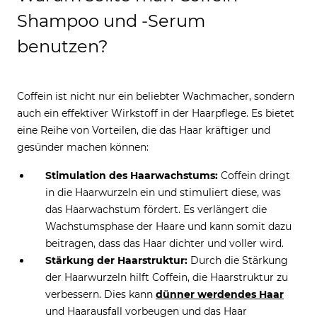
Shampoo und -Serum
benutzen?
Coffein ist nicht nur ein beliebter Wachmacher, sondern
auch ein effektiver Wirkstoff in der Haarpflege. Es bietet
eine Reihe von Vorteilen, die das Haar kräftiger und
gesünder machen können:
Stimulation des Haarwachstums:
Coffein dringt
in die Haarwurzeln ein und stimuliert diese, was
das Haarwachstum fördert. Es verlängert die
Wachstumsphase der Haare und kann somit dazu
beitragen, dass das Haar dichter und voller wird.
Stärkung der Haarstruktur:
Durch die Stärkung
der Haarwurzeln hilft Coffein, die Haarstruktur zu
verbessern. Dies kann
dünner werdendes Haar
und Haarausfall vorbeugen und das Haar