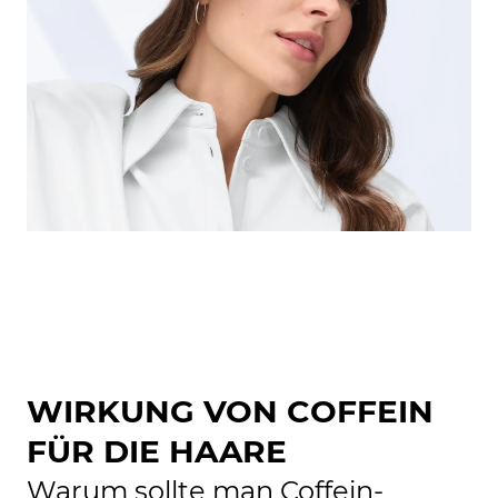
WIRKUNG VON COFFEIN
FÜR DIE HAARE
Warum sollte man Coffein-