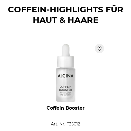
COFFEIN-HIGHLIGHTS FÜR
HAUT & HAARE
Coffein Booster
Art. Nr. F35612