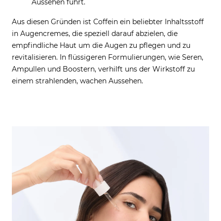
Aussehen führt.
Aus diesen Gründen ist Coffein ein beliebter Inhaltsstoff
in Augencremes, die speziell darauf abzielen, die
empfindliche Haut um die Augen zu pflegen und zu
revitalisieren. In flüssigeren Formulierungen, wie Seren,
Ampullen und Boostern, verhilft uns der Wirkstoff zu
einem strahlenden, wachen Aussehen.