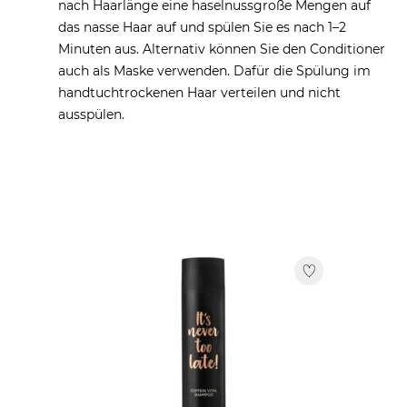
nach Haarlänge eine haselnussgroße Mengen auf
das nasse Haar auf und spülen Sie es nach 1–2
Minuten aus. Alternativ können Sie den Conditioner
auch als Maske verwenden. Dafür die Spülung im
handtuchtrockenen Haar verteilen und nicht
ausspülen.