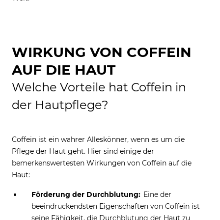
WIRKUNG VON COFFEIN
AUF DIE HAUT
Welche Vorteile hat Coffein in
der Hautpflege?
Coffein ist ein wahrer Alleskönner, wenn es um die
Pflege der Haut geht. Hier sind einige der
bemerkenswertesten Wirkungen von Coffein auf die
Haut:
Förderung der Durchblutung:
Eine der
beeindruckendsten Eigenschaften von Coffein ist
seine Fähigkeit, die Durchblutung der Haut zu