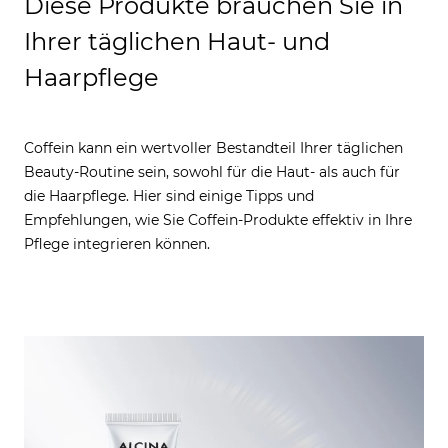
Diese Produkte brauchen Sie in
Ihrer täglichen Haut- und
Haarpflege
Coffein kann ein wertvoller Bestandteil Ihrer täglichen
Beauty-Routine sein, sowohl für die Haut- als auch für
die Haarpflege. Hier sind einige Tipps und
Empfehlungen, wie Sie Coffein-Produkte effektiv in Ihre
Pflege integrieren können.