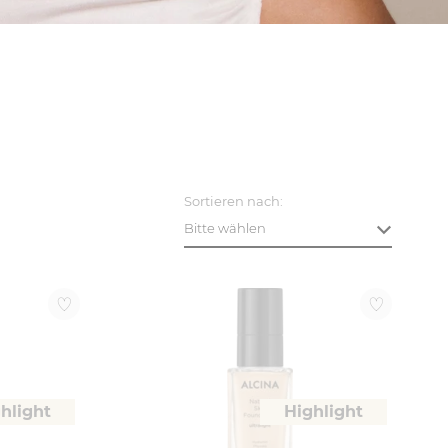
Sortieren nach:
Bitte wählen
hlight
Highlight