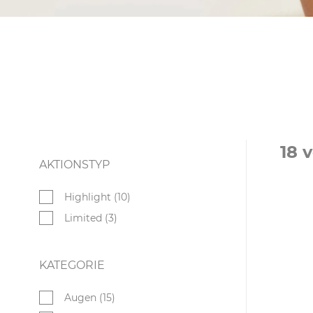
18 
AKTIONSTYP
Highlight (10)
Limited (3)
KATEGORIE
Augen (15)