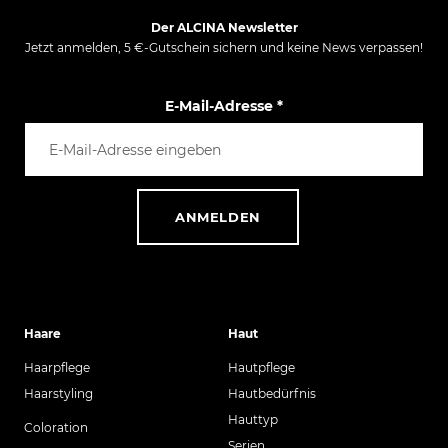
Der ALCINA Newsletter
Jetzt anmelden, 5 €-Gutschein sichern und keine News verpassen!
E-Mail-Adresse
*
ANMELDEN
Haare
Haut
Haarpflege
Hautpflege
Haarstyling
Hautbedürfnis
Hauttyp
Coloration
Serien