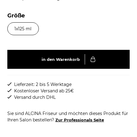
Größe
1x125 ml
in den Warenkorb
Lieferzeit: 2 bis 5 Werktage
Kostenloser Versand ab 25€
Versand durch DHL
Sie sind ALCINA Friseur und möchten dieses Produkt für
Ihren Salon bestellen?
Zur Professionals Seite