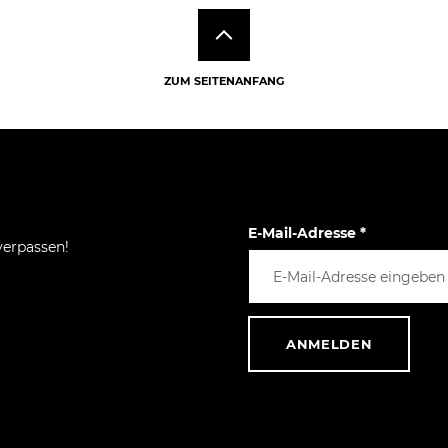
ZUM SEITENANFANG
E-Mail-Adresse
*
verpassen!
ANMELDEN