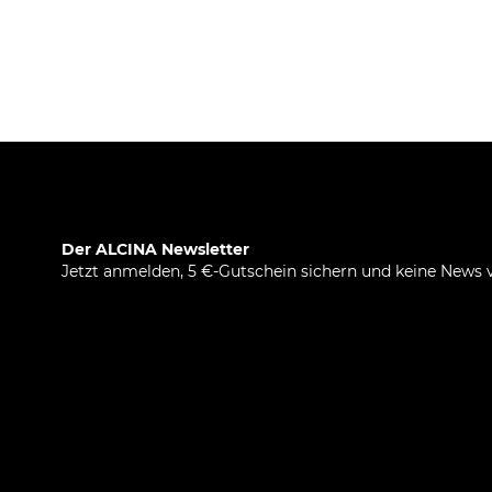
Der ALCINA Newsletter
Jetzt anmelden, 5 €-Gutschein sichern und keine News 