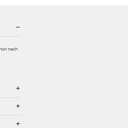
chon nach