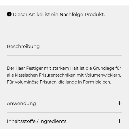
Dieser Artikel ist ein Nachfolge-Produkt.
Beschreibung
Der Haar Festiger mit starkem Halt ist die Grundlage für
alle klassischen Frisurentechniken mit Volumenwicklern.
Für voluminöse Frisuren, die lange in Form bleiben.
Anwendung
Inhaltsstoffe / Ingredients
Ins feuchte Haar sprühen. Volumenwickler eindrehen.