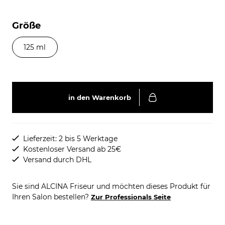
Größe
125 ml
in den Warenkorb
Lieferzeit: 2 bis 5 Werktage
Kostenloser Versand ab 25€
Versand durch DHL
Sie sind ALCINA Friseur und möchten dieses Produkt für
Ihren Salon bestellen?
Zur Professionals Seite