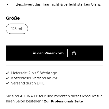
Beschwert das Haar nicht & verleiht starken Glanz
Größe
125 ml
in den Warenkorb
Lieferzeit: 2 bis 5 Werktage
Kostenloser Versand ab 25€
Versand durch DHL
Sie sind ALCINA Friseur und möchten dieses Produkt für
Ihren Salon bestellen?
Zur Professionals Seite