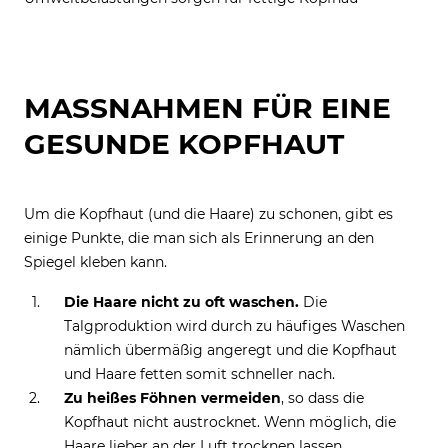
MASSNAHMEN FÜR EINE G
ESUNDE KOPFHAUT
Um die Kopfhaut (und die Haare) zu schonen, gibt es
einige Punkte, die man sich als Erinnerung an den
Spiegel kleben kann.
Die Haare nicht zu oft waschen.
Die
Talgproduktion wird durch zu häufiges Waschen
nämlich übermäßig angeregt und die Kopfhaut
und Haare fetten somit schneller nach.
Zu heißes Föhnen vermeiden
, so dass die
Kopfhaut nicht austrocknet. Wenn möglich, die
Haare lieber an der Luft trocknen lassen.