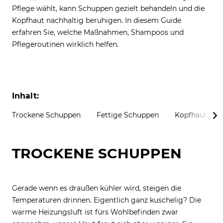
Pflege wählt, kann Schuppen gezielt behandeln und die
Kopfhaut nachhaltig beruhigen. In diesem Guide
erfahren Sie, welche Maßnahmen, Shampoos und
Pflegeroutinen wirklich helfen.
Inhalt:
Trockene Schuppen
Fettige Schuppen
Kopfhautpfle
TROCKENE SCHUPPEN
Gerade wenn es draußen kühler wird, steigen die
Temperaturen drinnen. Eigentlich ganz kuschelig? Die
warme Heizungsluft ist fürs Wohlbefinden zwar