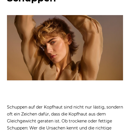
Schuppen auf der Kopfhaut sind nicht nur lästig, sondern
oft ein Zeichen dafür, dass die Kopfhaut aus dem
Gleichgewicht geraten ist. Ob trockene oder fettige
Schuppen: Wer die Ursachen kennt und die richtige