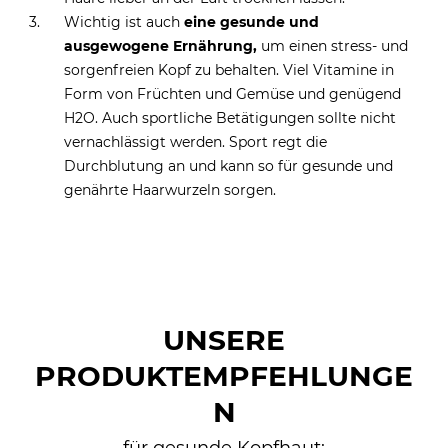
Wichtig ist auch
eine gesunde und
ausgewogene Ernährung,
um einen stress- und
sorgenfreien Kopf zu behalten. Viel Vitamine in
Form von Früchten und Gemüse und genügend
H2O. Auch sportliche Betätigungen sollte nicht
vernachlässigt werden. Sport regt die
Durchblutung an und kann so für gesunde und
genährte Haarwurzeln sorgen.
UNSERE
PRODUKTEMPFEHLUNGE
N