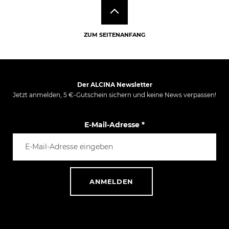
ZUM SEITENANFANG
Der ALCINA Newsletter
Jetzt anmelden, 5 €-Gutschein sichern und keine News verpassen!
E-Mail-Adresse
*
ANMELDEN