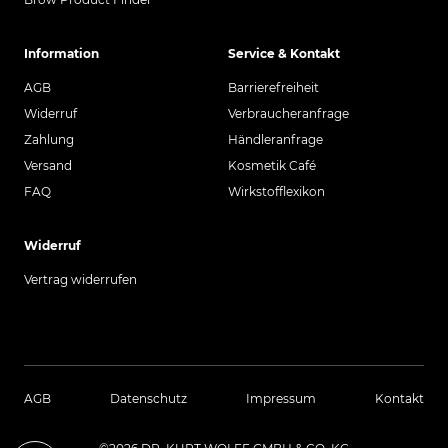
Information
Service & Kontakt
AGB
Barrierefreiheit
Widerruf
Verbraucheranfrage
Zahlung
Händleranfrage
Versand
Kosmetik Café
FAQ
Wirkstofflexikon
Widerruf
Vertrag widerrufen
AGB
Datenschutz
Impressum
Kontakt