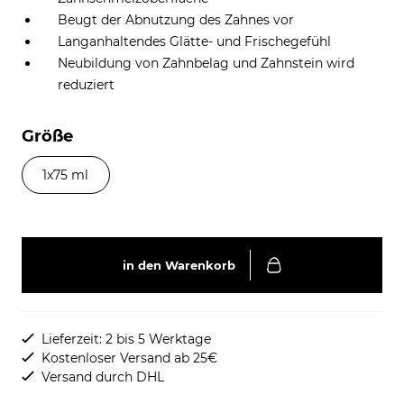
Beugt der Abnutzung des Zahnes vor
Langanhaltendes Glätte- und Frischegefühl
Neubildung von Zahnbelag und Zahnstein wird
reduziert
Größe
1x75 ml
in den Warenkorb
Lieferzeit: 2 bis 5 Werktage
Kostenloser Versand ab 25€
Versand durch DHL