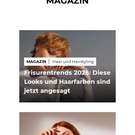
MAGAZIN
MAGAZIN
Haar und Hairstyling
Frisurentrends 2026: Diese
Looks und Haarfarben sind
jetzt angesagt