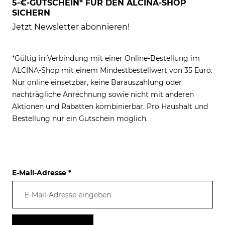
5-€-GUTSCHEIN* FÜR DEN ALCINA-SHOP
SICHERN
Jetzt Newsletter abonnieren!
*Gültig in Verbindung mit einer Online-Bestellung im
ALCINA-Shop mit einem Mindestbestellwert von 35 Euro.
Nur online einsetzbar, keine Barauszahlung oder
nachträgliche Anrechnung sowie nicht mit anderen
Aktionen und Rabatten kombinierbar. Pro Haushalt und
Bestellung nur ein Gutschein möglich.
E-Mail-Adresse
*