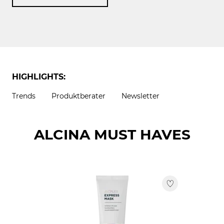
HIGHLIGHTS:
Trends
Produktberater
Newsletter
ALCINA MUST HAVES