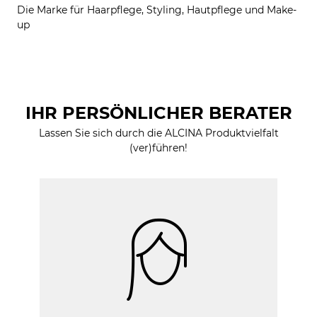
Die Marke für Haarpflege, Styling, Hautpflege und Make-
up
IHR PERSÖNLICHER BERATER
Lassen Sie sich durch die ALCINA Produktvielfalt
(ver)führen!