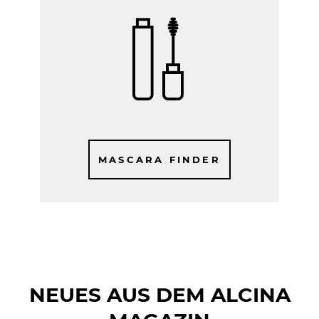
MASCARA FINDER
NEUES AUS DEM ALCINA