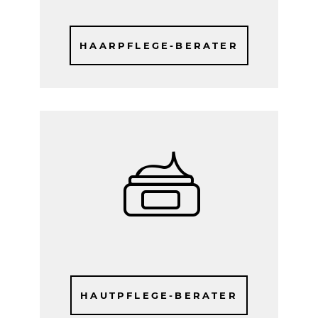
HAARPFLEGE-BERATER
HAUTPFLEGE-BERATER