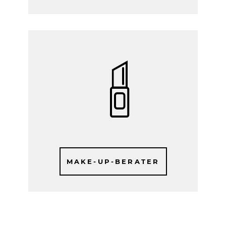
MAKE-UP-BERATER