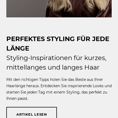
PERFEKTES STYLING FÜR JEDE
LÄNGE
Styling-Inspirationen für kurzes,
mittellanges und langes Haar
Mit den richtigen Tipps holen Sie das Beste aus Ihrer
Haarlänge heraus. Entdecken Sie inspirierende Looks und
starten Sie jeden Tag mit einem Styling, das perfekt zu
Ihnen passt.
ARTIKEL LESEN