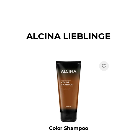
ALCINA LIEBLINGE
Color Shampoo