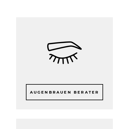
AUGENBRAUEN BERATER