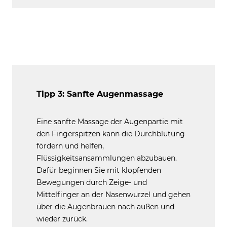
Tipp 3: Sanfte Augenmassage
Eine sanfte Massage der Augenpartie mit
den Fingerspitzen kann die Durchblutung
fördern und helfen,
Flüssigkeitsansammlungen abzubauen.
Dafür beginnen Sie mit klopfenden
Bewegungen durch Zeige- und
Mittelfinger an der Nasenwurzel und gehen
über die Augenbrauen nach außen und
wieder zurück.