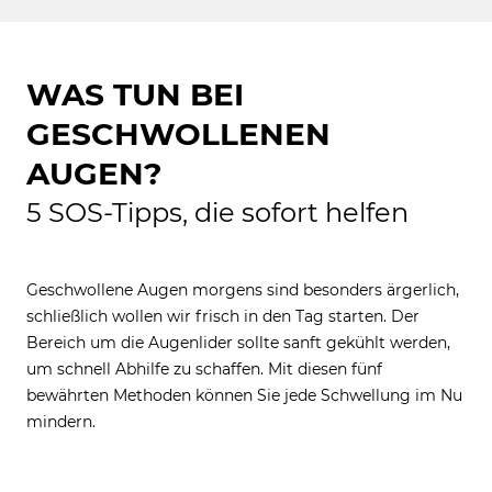
WAS TUN BEI
GESCHWOLLENEN
AUGEN?
5 SOS-Tipps, die sofort helfen
Geschwollene Augen morgens sind besonders ärgerlich,
schließlich wollen wir frisch in den Tag starten. Der
Bereich um die Augenlider sollte sanft gekühlt werden,
um schnell Abhilfe zu schaffen. Mit diesen fünf
bewährten Methoden können Sie jede Schwellung im Nu
mindern.