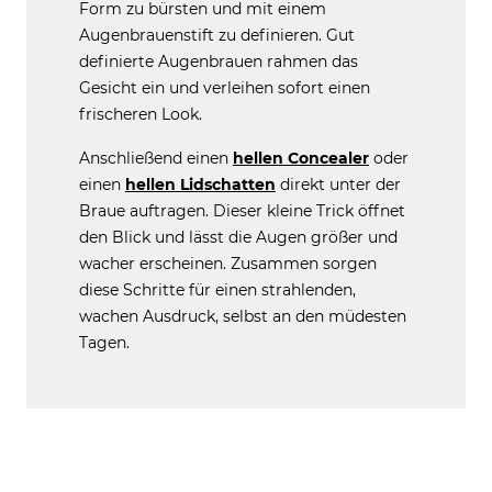
Form zu bürsten und mit einem
Augenbrauenstift zu definieren. Gut
definierte Augenbrauen rahmen das
Gesicht ein und verleihen sofort einen
frischeren Look.
Anschließend einen
hellen Concealer
oder
einen
hellen Lidschatten
direkt unter der
Braue auftragen. Dieser kleine Trick öffnet
den Blick und lässt die Augen größer und
wacher erscheinen. Zusammen sorgen
diese Schritte für einen strahlenden,
wachen Ausdruck, selbst an den müdesten
Tagen.