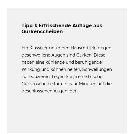
Tipp 1: Erfrischende Auflage aus
Gurkenscheiben
Ein Klassiker unter den Hausmitteln gegen
geschwollene Augen sind Gurken. Diese
haben eine kühlende und beruhigende
Wirkung und können helfen, Schwellungen
zu reduzieren. Legen Sie je eine frische
Gurkenscheibe für ein paar Minuten auf die
geschlossenen Augenlider.