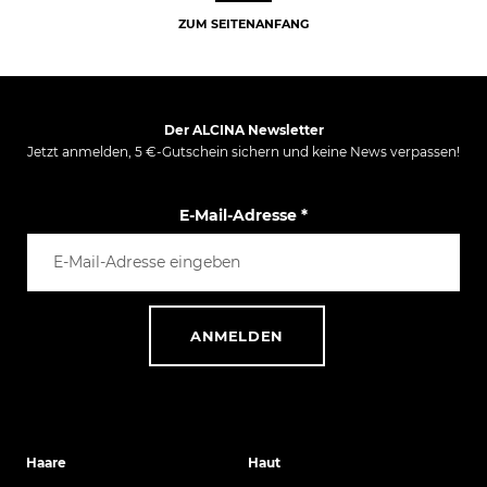
ZUM SEITENANFANG
Der ALCINA Newsletter
Jetzt anmelden, 5 €-Gutschein sichern und keine News verpassen!
E-Mail-Adresse
*
ANMELDEN
Haare
Haut