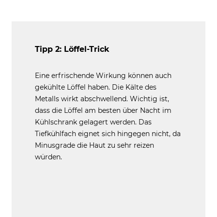
Tipp 2: Löffel-Trick
Eine erfrischende Wirkung können auch
gekühlte Löffel haben. Die Kälte des
Metalls wirkt abschwellend. Wichtig ist,
dass die Löffel am besten über Nacht im
Kühlschrank gelagert werden. Das
Tiefkühlfach eignet sich hingegen nicht, da
Minusgrade die Haut zu sehr reizen
würden.