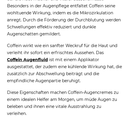
Besonders in der Augenpflege entfaltet Coffein seine
wohltuende Wirkung, indem es die Mikrozirkulation
anregt. Durch die Förderung der Durchblutung werden
Schwellungen effektiv reduziert und dunkle
Augenschatten gemildert.
Coffein wirkt wie ein sanfter Weckruf für die Haut und
verleiht ihr sofort ein erfrischtes Aussehen. Das
Coffein Augenfluid
ist mit einem Applikator
ausgestattet, der zudem eine kühlende Wirkung hat, die
zusätzlich zur Abschwellung beiträgt und die
empfindliche Augenpartie beruhigt.
Diese Eigenschaften machen Coffein-Augencremes zu
einem idealen Helfer am Morgen, um müde Augen zu
beleben und ihnen eine vitale Ausstrahlung zu
verleihen.