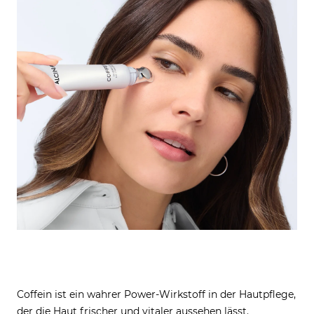
Coffein ist ein wahrer Power-Wirkstoff in der Hautpflege,
der die Haut frischer und vitaler aussehen lässt.