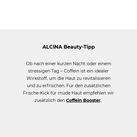
ALCINA Beauty-Tipp
Ob nach einer kurzen Nacht oder einem
stressigen Tag – Coffein ist ein idealer
Wirkstoff, um die Haut zu revitalisieren
und zu erfrischen. Für den zusätzlichen
Frische-Kick für müde Haut empfehlen wir
zusätzlich den
Coffein Booster
.