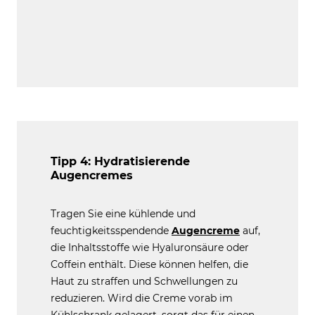
Tipp 4: Hydratisierende
Augencremes
Tragen Sie eine kühlende und
feuchtigkeitsspendende
Augencreme
auf,
die Inhaltsstoffe wie Hyaluronsäure oder
Coffein enthält. Diese können helfen, die
Haut zu straffen und Schwellungen zu
reduzieren. Wird die Creme vorab im