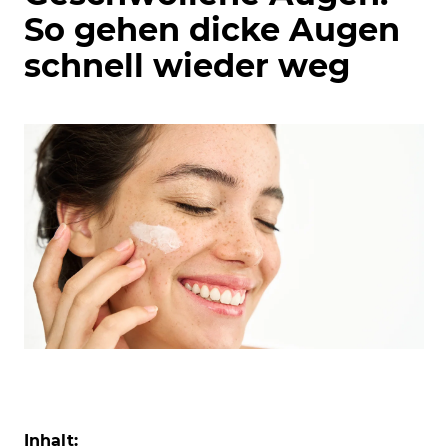
So gehen dicke Augen
schnell wieder weg
Inhalt: