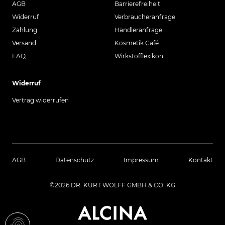
AGB
Barrierefreiheit
Widerruf
Verbraucheranfrage
Zahlung
Händleranfrage
Versand
Kosmetik Café
FAQ
Wirkstofflexikon
Widerruf
Vertrag widerrufen
AGB
Datenschutz
Impressum
Kontakt
©2026 DR. KURT WOLFF GMBH & CO. KG