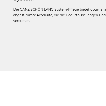
Die GANZ SCHÖN LANG System-Pflege bietet optimal a
abgestimmte Produkte, die die Bedürfnisse langen Haa
verstehen.