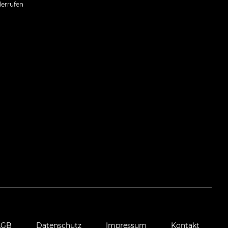
errufen
AGB
Datenschutz
Impressum
Kontakt