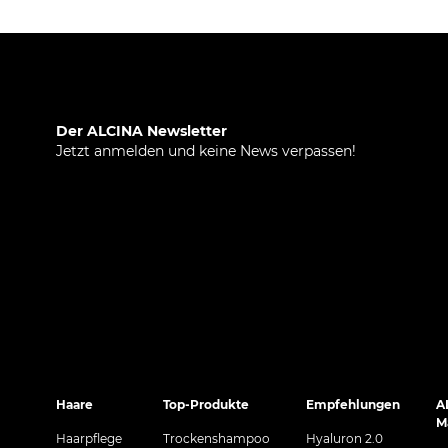
Der ALCINA Newsletter
Jetzt anmelden und keine News verpassen!
Haare
Top-Produkte
Empfehlungen
A
M
Haarpflege
Trockenshampoo
Hyaluron 2.0