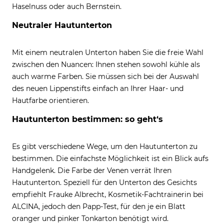
Haselnuss oder auch Bernstein.
Neutraler Hautunterton
Mit einem neutralen Unterton haben Sie die freie Wahl
zwischen den Nuancen: Ihnen stehen sowohl kühle als
auch warme Farben. Sie müssen sich bei der Auswahl
des neuen Lippenstifts einfach an Ihrer Haar- und
Hautfarbe orientieren.
Hautunterton bestimmen: so geht‘s
Es gibt verschiedene Wege, um den Hautunterton zu
bestimmen. Die einfachste Möglichkeit ist ein Blick aufs
Handgelenk. Die Farbe der Venen verrät Ihren
Hautunterton. Speziell für den Unterton des Gesichts
empfiehlt Frauke Albrecht, Kosmetik-Fachtrainerin bei
ALCINA, jedoch den Papp-Test, für den je ein Blatt
oranger und pinker Tonkarton benötigt wird.