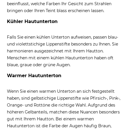
beeinflusst, welche Farben Ihr Gesicht zum Strahlen
bringen oder Ihren Teint blass erscheinen lassen.
Kühler Hautunterton
Falls Sie einen kühlen Unterton aufweisen, passen blau-
und violettstichige Lippenstifte besonders zu Ihnen. Sie
harmonieren ausgezeichnet mit Ihrem Hautton.
Menschen mit einem kühlen Hautunterton haben oft
blaue, graue oder grüne Augen.
Warmer Hautunterton
Wenn Sie einen warmen Unterton an sich festgestellt
haben, sind gelbstichige Lippenstifte wie Pfirsich-, Pink-,
Orange- und Rottöne die richtige Wahl. Aufgrund des
höheren Gelbanteils, matchen diese Nuancen besonders
gut mit Ihrem Hautton. Bei einem warmen
Hautunterton ist die Farbe der Augen häufig Braun,