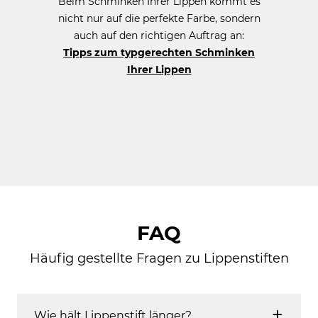
Beim Schminken Ihrer Lippen kommt es
nicht nur auf die perfekte Farbe, sondern
auch auf den richtigen Auftrag an:
Tipps zum typgerechten Schminken
Ihrer Lippen
FAQ
Häufig gestellte Fragen zu Lippenstiften
Wie hält Lippenstift länger?