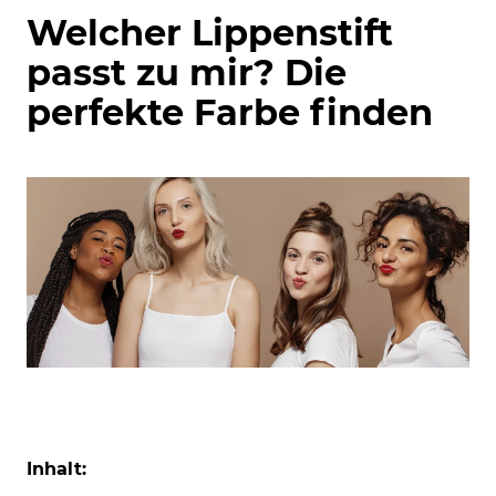
Welcher Lippenstift
passt zu mir? Die
perfekte Farbe finden
Inhalt: