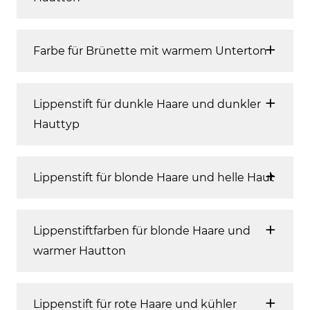
Farbe für Brünette mit warmem Unterton
Lippenstift für dunkle Haare und dunkler
Hauttyp
Lippenstift für blonde Haare und helle Haut
Lippenstiftfarben für blonde Haare und
warmer Hautton
Lippenstift für rote Haare und kühler