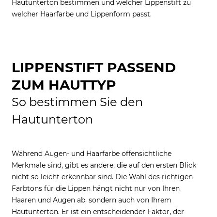
Hautunterton bestimmen und welcher Lippenstift zu
welcher Haarfarbe und Lippenform passt.
LIPPENSTIFT PASSEND
ZUM HAUTTYP
So bestimmen Sie den
Hautunterton
Während Augen- und Haarfarbe offensichtliche
Merkmale sind, gibt es andere, die auf den ersten Blick
nicht so leicht erkennbar sind. Die Wahl des richtigen
Farbtons für die Lippen hängt nicht nur von Ihren
Haaren und Augen ab, sondern auch von Ihrem
Hautunterton. Er ist ein entscheidender Faktor, der