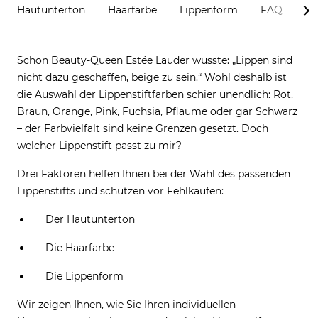
Hautunterton
Haarfarbe
Lippenform
FAQ
Schon Beauty-Queen Estée Lauder wusste: „Lippen sind
nicht dazu geschaffen, beige zu sein.“ Wohl deshalb ist
die Auswahl der Lippenstiftfarben schier unendlich: Rot,
Braun, Orange, Pink, Fuchsia, Pflaume oder gar Schwarz
– der Farbvielfalt sind keine Grenzen gesetzt. Doch
welcher Lippenstift passt zu mir?
Drei Faktoren helfen Ihnen bei der Wahl des passenden
Lippenstifts und schützen vor Fehlkäufen:
Der Hautunterton
Die Haarfarbe
Die Lippenform
Wir zeigen Ihnen, wie Sie Ihren individuellen