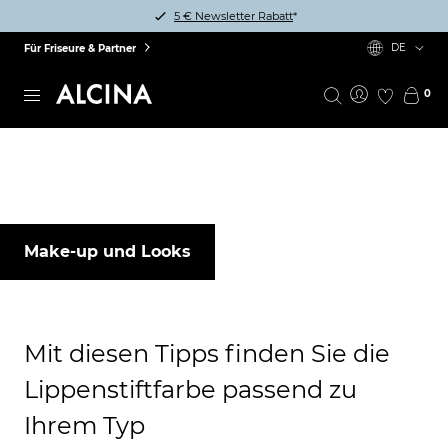
5 € Newsletter Rabatt
*
DE
Für Friseure & Partner
0
Make-up und Looks
Mit diesen Tipps finden Sie die
Lippenstiftfarbe passend zu
Ihrem Typ