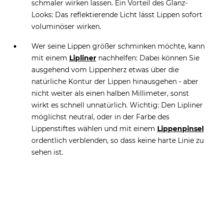
schmaler wirken lassen. Ein Vorteil des Glanz-
Looks: Das reflektierende Licht lässt Lippen sofort
voluminöser wirken.
Wer seine Lippen größer schminken möchte, kann
mit einem
Lipliner
nachhelfen: Dabei können Sie
ausgehend vom Lippenherz etwas über die
natürliche Kontur der Lippen hinausgehen - aber
nicht weiter als einen halben Millimeter, sonst
wirkt es schnell unnatürlich. Wichtig: Den Lipliner
möglichst neutral, oder in der Farbe des
Lippenstiftes wählen und mit einem
Lippenpinsel
ordentlich verblenden, so dass keine harte Linie zu
sehen ist.