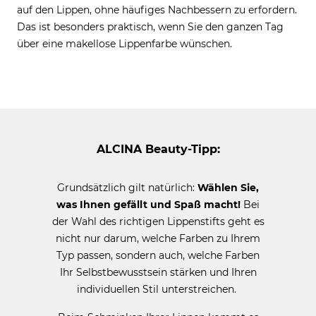
auf den Lippen, ohne häufiges Nachbessern zu erfordern.
Das ist besonders praktisch, wenn Sie den ganzen Tag
über eine makellose Lippenfarbe wünschen.
ALCINA Beauty-Tipp:
Grundsätzlich gilt natürlich:
Wählen Sie,
was Ihnen gefällt und Spaß macht!
Bei
der Wahl des richtigen Lippenstifts geht es
nicht nur darum, welche Farben zu Ihrem
Typ passen, sondern auch, welche Farben
Ihr Selbstbewusstsein stärken und Ihren
individuellen Stil unterstreichen.