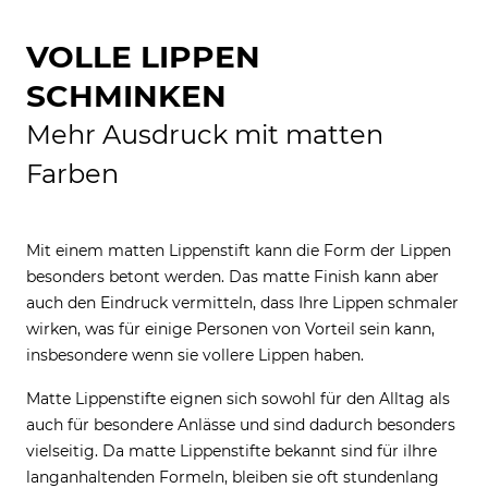
VOLLE LIPPEN
SCHMINKEN
Mehr Ausdruck mit matten
Farben
Mit einem matten Lippenstift kann die Form der Lippen
besonders betont werden. Das matte Finish kann aber
auch den Eindruck vermitteln, dass Ihre Lippen schmaler
wirken, was für einige Personen von Vorteil sein kann,
insbesondere wenn sie vollere Lippen haben.
Matte Lippenstifte eignen sich sowohl für den Alltag als
auch für besondere Anlässe und sind dadurch besonders
vielseitig. Da matte Lippenstifte bekannt sind für iIhre
langanhaltenden Formeln, bleiben sie oft stundenlang