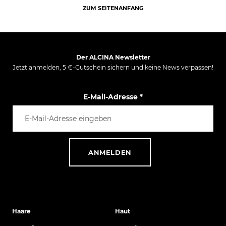
ZUM SEITENANFANG
Der ALCINA Newsletter
Jetzt anmelden, 5 €-Gutschein sichern und keine News verpassen!
E-Mail-Adresse
*
ANMELDEN
Haare
Haut