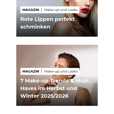
MAGAZIN
Make-up und Looks
Rote Lippen perfekt
schminken
MAGAZIN
Make-up und Looks
7 Make-up Trends & Must-
Haves im Herbst und
Winter 2025/2026