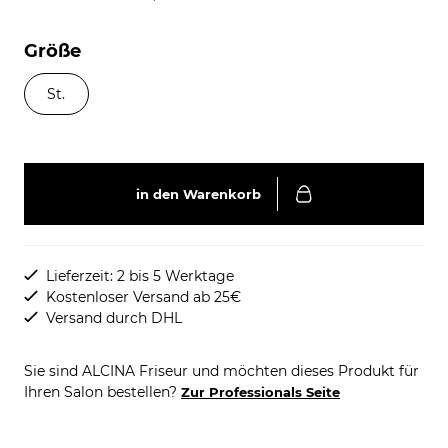
Größe
St.
in den Warenkorb
Lieferzeit: 2 bis 5 Werktage
Kostenloser Versand ab 25€
Versand durch DHL
Sie sind ALCINA Friseur und möchten dieses Produkt für
Ihren Salon bestellen?
Zur Professionals Seite