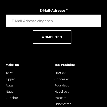
E-Mail-Adresse
*
ANMELDEN
Make-up
Top-Produkte
Teint
Lipstick
Lippen
Concealer
Augen
Foundation
Nägel
Nagellack
Zubehör
Mascara
Lidschatten