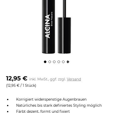
12,95 €
inkl. MwSt., ggf. zzgl.
Versand
(12,95 € / 1 Stück)
Korrigiert widerspenstige Augenbrauen
Natürliches bis stark definiertes Styling möglich
Färbt dezent, formt und fixiert