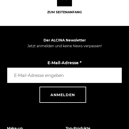
ZUM SEITENANFANG
Der ALCINA Newsletter
Jetzt anmelden und keine News verpassen!
E-Mail-Adresse
*
ANMELDEN
Make-up
Top-Produkte