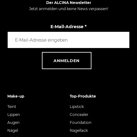
Der ALCINA Newsletter
Jetzt anmelden und keine News verpassen!
E-Mail-Adresse
*
ANMELDEN
Make-up
Top-Produkte
Teint
Lipstick
Lippen
Concealer
Augen
Foundation
Nägel
Nagellack