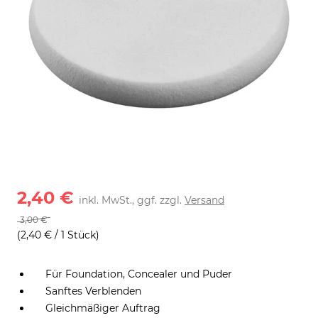
2,40 €
inkl. MwSt., ggf. zzgl.
Versand
3,00 €
(2,40 € / 1 Stück)
Für Foundation, Concealer und Puder
Sanftes Verblenden
Gleichmäßiger Auftrag