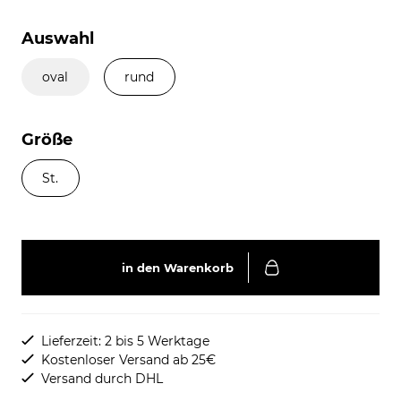
Auswahl
oval
rund
Größe
St.
in den Warenkorb
Lieferzeit: 2 bis 5 Werktage
Kostenloser Versand ab 25€
Versand durch DHL