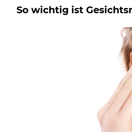
So wichtig ist Gesichts