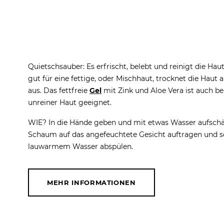
Quietschsauber: Es erfrischt, belebt und reinigt die Haut
gut für eine fettige, oder Mischhaut, trocknet die Haut a
aus. Das fettfreie
Gel
mit Zink und Aloe Vera ist auch b
unreiner Haut geeignet.
WIE? In die Hände geben und mit etwas Wasser aufsc
Schaum auf das angefeuchtete Gesicht auftragen und s
lauwarmem Wasser abspülen.
MEHR INFORMATIONEN