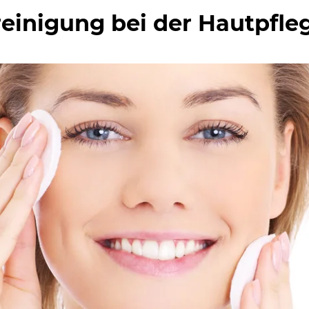
reinigung bei der Hautpfle