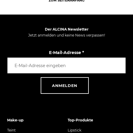
ZUM SEITENANFANG
Der ALCINA Newsletter
Jetzt anmelden und keine News verpassen!
E-Mail-Adresse
*
ANMELDEN
Make-up
Top-Produkte
Teint
Lipstick