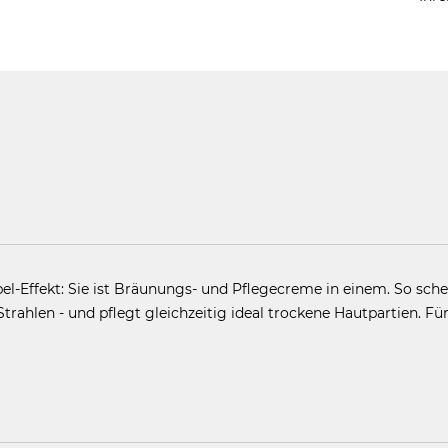
-Effekt: Sie ist Bräunungs- und Pflegecreme in einem. So sche
ahlen - und pflegt gleichzeitig ideal trockene Hautpartien. Für