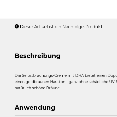
Dieser Artikel ist ein Nachfolge-Produkt.
Beschreibung
Die Selbstbräunungs-Creme mit DHA bietet einen Doppel
einen goldbraunen Hautton - ganz ohne schädliche UV-Str
natürlich schöne Bräune.
Anwendung