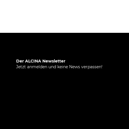
Der ALCINA Newsletter
Jetzt anmelden und keine News verpassen!