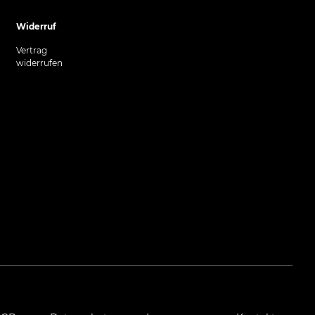
Widerruf
Vertrag
widerrufen