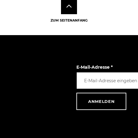
ZUM SEITENANFANG
E-Mail-Adresse
*
ANMELDEN