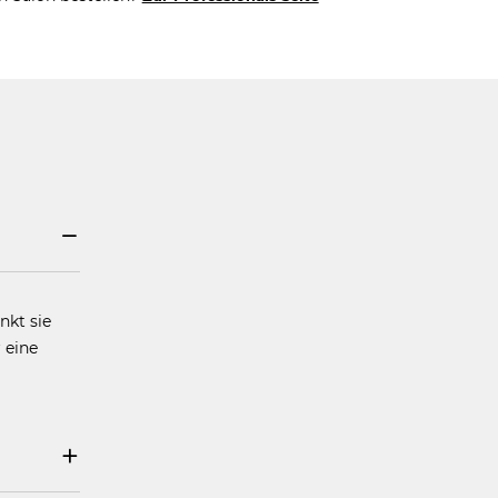
nkt sie
 eine