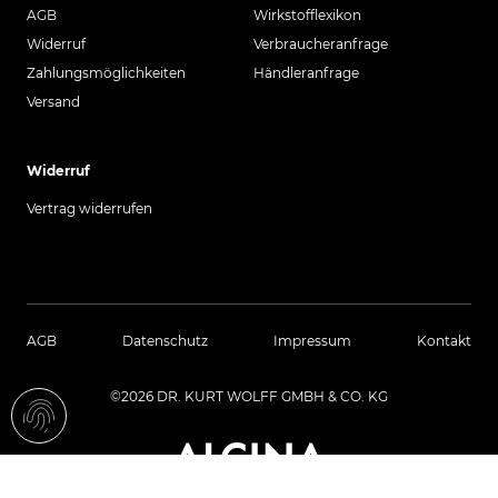
AGB
Wirkstofflexikon
Widerruf
Verbraucheranfrage
Zahlungsmöglichkeiten
Händleranfrage
Versand
Widerruf
Vertrag widerrufen
AGB
Datenschutz
Impressum
Kontakt
©2026 DR. KURT WOLFF GMBH & CO. KG