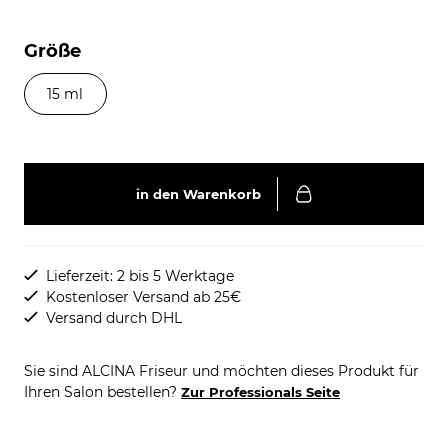
Größe
15 ml
in den Warenkorb
Lieferzeit: 2 bis 5 Werktage
Kostenloser Versand ab 25€
Versand durch DHL
Sie sind ALCINA Friseur und möchten dieses Produkt für
Ihren Salon bestellen?
Zur Professionals Seite