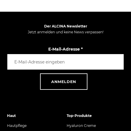
Der ALCINA Newsletter
Jetzt anmelden und keine News verpassen!
E-Mail-Adresse
*
ANMELDEN
Haut
Top-Produkte
Hautpflege
Hyaluron Creme