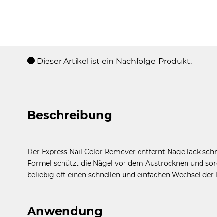
Dieser Artikel ist ein Nachfolge-Produkt.
Beschreibung
Der Express Nail Color Remover entfernt Nagellack schn
Formel schützt die Nägel vor dem Austrocknen und so
beliebig oft einen schnellen und einfachen Wechsel der 
Anwendung