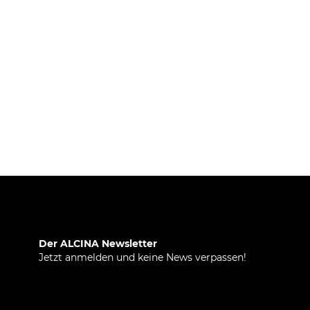
Der ALCINA Newsletter
Jetzt anmelden und keine News verpassen!