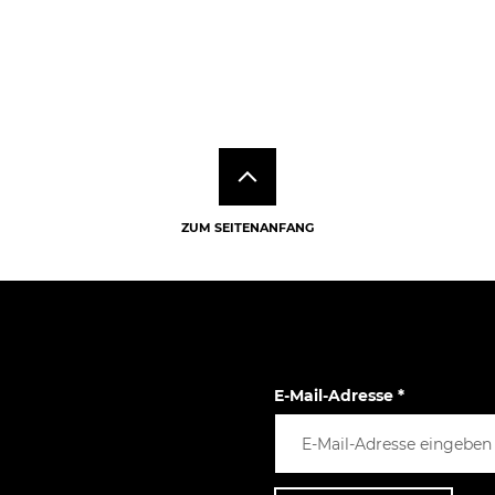
ZUM SEITENANFANG
E-Mail-Adresse
*