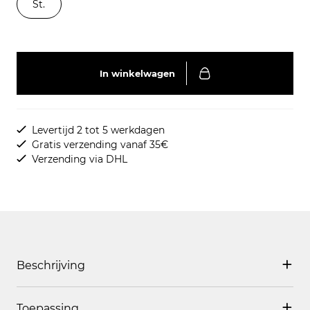
St.
In winkelwagen
Levertijd 2 tot 5 werkdagen
Gratis verzending vanaf 35€
Verzending via DHL
Beschrijving
Toepassing