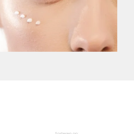
Sorteren op: