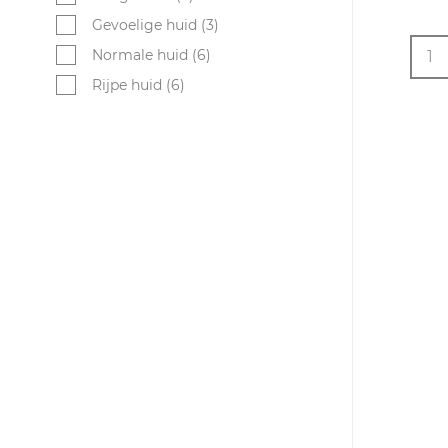
Gevoelige huid (3)
Normale huid (6)
1
Rijpe huid (6)