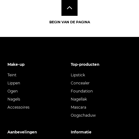
BEGIN VAN DE PAGINA
Make-up
Top-producten
Teint
Lipstick
Lippen
Concealer
Ogen
Foundation
Nagels
Nagellak
Accessoires
Mascara
Oogschaduw
Aanbevelingen
Informatie