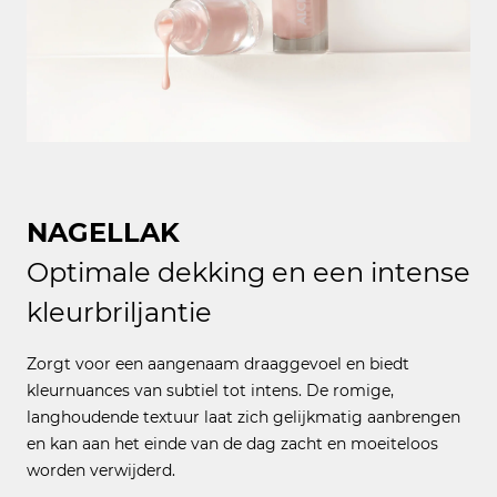
NAGELLAK
Optimale dekking en een intense
kleurbriljantie
Zorgt voor een aangenaam draaggevoel en biedt
kleurnuances van subtiel tot intens. De romige,
langhoudende textuur laat zich gelijkmatig aanbrengen
en kan aan het einde van de dag zacht en moeiteloos
worden verwijderd.