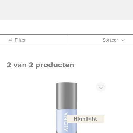
Filter
Sorteer
ACTIE
2 van 2 producten
Highlight (1)
Highlight