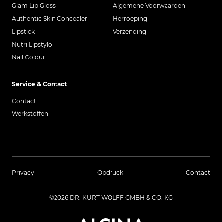
Glam Lip Gloss
Algemene Voorwaarden
Authentic Skin Concealer
Herroeping
Lipstick
Verzending
Nutri Lipstylo
Nail Colour
Service & Contact
Contact
Werkstoffen
Privacy
Opdruck
Contact
©2026 DR. KURT WOLFF GMBH & CO. KG