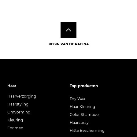
BEGIN VAN DE PAGINA
Haar
Top-producten
Haarverzorging
Dry Wax
Haarstyling
Haar Kleuring
Omvorming
Color Shampoo
Kleuring
Haarspray
For men
Hitte Bescherming