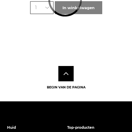
1
In winkelwagen
BEGIN VAN DE PAGINA
Huid
Top-producten