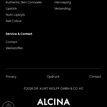
Authentic Skin Concealer
Herroeping
Lipstick
Verzending
Nutri Lipstylo
Nail Colour
Service & Contact
Contact
Werkstoffen
Privacy
Opdruck
Contact
©2026 DR. KURT WOLFF GMBH & CO. KG