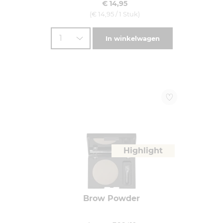
€ 14,95
(€ 14,95 / 1 Stuk)
1
In winkelwagen
Highlight
Brow Powder