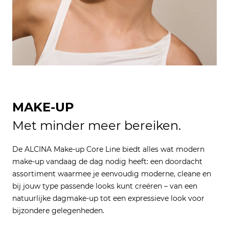
MAKE-UP
Met minder meer bereiken.
De ALCINA Make-up Core Line biedt alles wat modern
make-up vandaag de dag nodig heeft: een doordacht
assortiment waarmee je eenvoudig moderne, cleane en
bij jouw type passende looks kunt creëren – van een
natuurlijke dagmake-up tot een expressieve look voor
bijzondere gelegenheden.