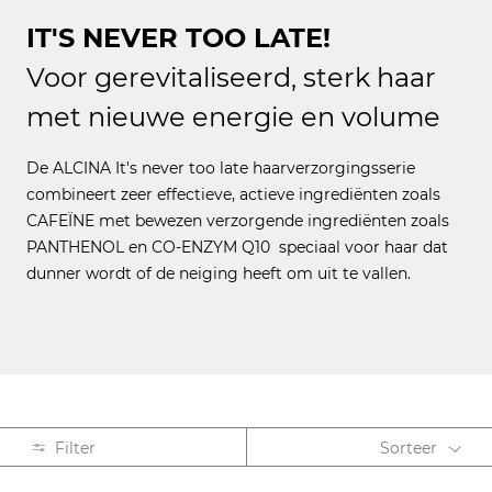
IT'S NEVER TOO LATE!
Voor gerevitaliseerd, sterk haar
met nieuwe energie en volume
De ALCINA It's never too late haarverzorgingsserie
combineert zeer effectieve, actieve ingrediënten zoals
CAFEÏNE met bewezen verzorgende ingrediënten zoals
PANTHENOL en CO-ENZYM Q10 speciaal voor haar dat
dunner wordt of de neiging heeft om uit te vallen.
Filter
Sorteer