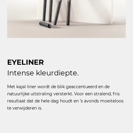
EYELINER
Intense kleurdiepte.
Met kajal liner wordt de blik geaccentueerd en de
natuurlijke uitstraling versterkt. Voor een stralend, fris
resultaat dat de hele dag houdt en ’s avonds moeiteloos
te verwijderen is.