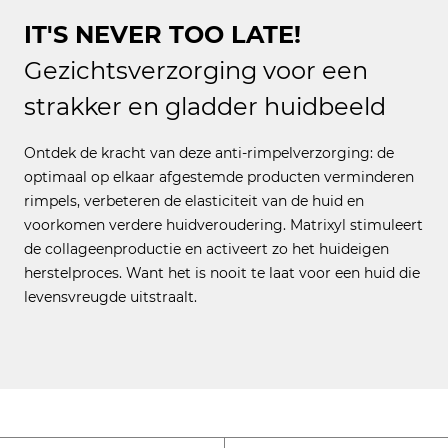
IT'S NEVER TOO LATE!
Gezichtsverzorging voor een
strakker en gladder huidbeeld
Ontdek de kracht van deze anti-rimpelverzorging: de
optimaal op elkaar afgestemde producten verminderen
rimpels, verbeteren de elasticiteit van de huid en
voorkomen verdere huidveroudering. Matrixyl stimuleert
de collageenproductie en activeert zo het huideigen
herstelproces. Want het is nooit te laat voor een huid die
levensvreugde uitstraalt.