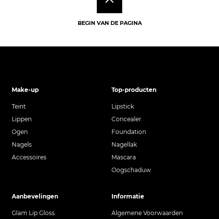
BEGIN VAN DE PAGINA
Make-up
Top-producten
Teint
Lipstick
Lippen
Concealer
Ogen
Foundation
Nagels
Nagellak
Accessoires
Mascara
Oogschaduw
Aanbevelingen
Informatie
Glam Lip Gloss
Algemene Voorwaarden