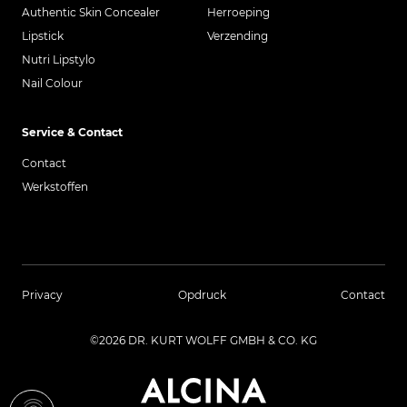
Authentic Skin Concealer
Herroeping
Lipstick
Verzending
Nutri Lipstylo
Nail Colour
Service & Contact
Contact
Werkstoffen
Privacy
Opdruck
Contact
©2026 DR. KURT WOLFF GMBH & CO. KG