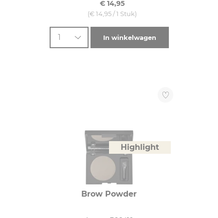
€ 14,95
(€ 14,95 / 1 Stuk)
1
In winkelwagen
Highlight
Brow Powder