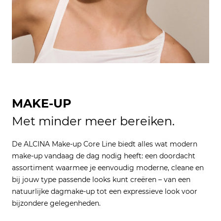
MAKE-UP
Met minder meer bereiken.
De ALCINA Make-up Core Line biedt alles wat modern
make-up vandaag de dag nodig heeft: een doordacht
assortiment waarmee je eenvoudig moderne, cleane en
bij jouw type passende looks kunt creëren – van een
natuurlijke dagmake-up tot een expressieve look voor
bijzondere gelegenheden.