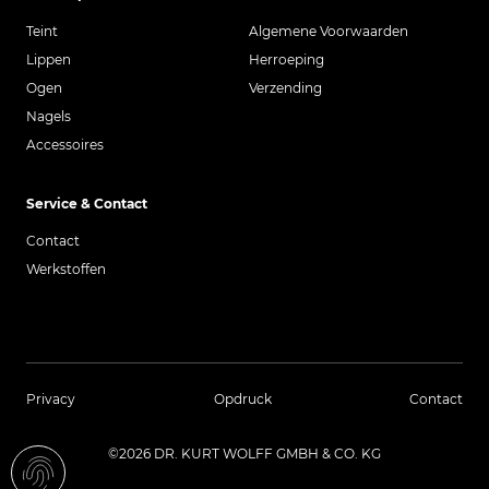
Teint
Algemene Voorwaarden
Lippen
Herroeping
Ogen
Verzending
Nagels
Accessoires
Service & Contact
Contact
Werkstoffen
Privacy
Opdruck
Contact
©2026 DR. KURT WOLFF GMBH & CO. KG