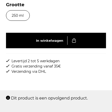
Grootte
250 ml
In winkelwagen
Levertijd 2 tot 5 werkdagen
Gratis verzending vanaf 35€
Verzending via DHL
Dit product is een opvolgend product.