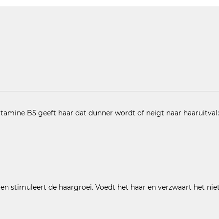
tamine B5 geeft haar dat dunner wordt of neigt naar haaruitval:
en stimuleert de haargroei. Voedt het haar en verzwaart het niet