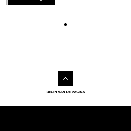
BEGIN VAN DE PAGINA