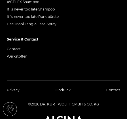
A\CPLEX Shampoo
It`s never too late Shampoo
It`s never too late Rundbürste
Heel Mooi Lang 2-Fase-Spray
Service & Contact
Contact
Werkstoffen
Privacy
Opdruck
Contact
©2026 DR. KURT WOLFF GMBH & CO. KG