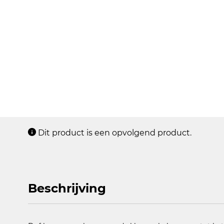
Dit product is een opvolgend product.
Beschrijving