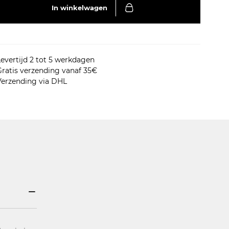
In winkelwagen
evertijd 2 tot 5 werkdagen
ratis verzending vanaf 35€
Verzending via DHL