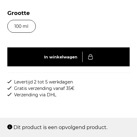
Grootte
100 ml
In winkelwagen
Levertijd 2 tot 5 werkdagen
Gratis verzending vanaf 35€
Verzending via DHL
Dit product is een opvolgend product.