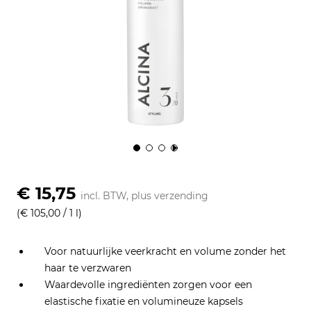
€ 15,75
incl. BTW, plus
verzending
(€ 105,00 / 1 l)
Voor natuurlijke veerkracht en volume zonder het
haar te verzwaren
Waardevolle ingrediënten zorgen voor een
elastische fixatie en volumineuze kapsels