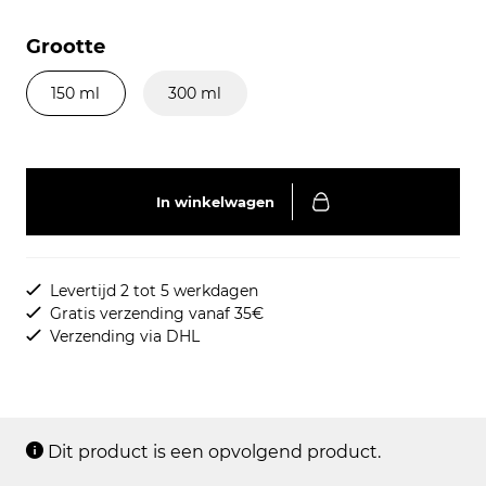
Grootte
150 ml
300 ml
In winkelwagen
Levertijd 2 tot 5 werkdagen
Gratis verzending vanaf 35€
Verzending via DHL
Dit product is een opvolgend product.