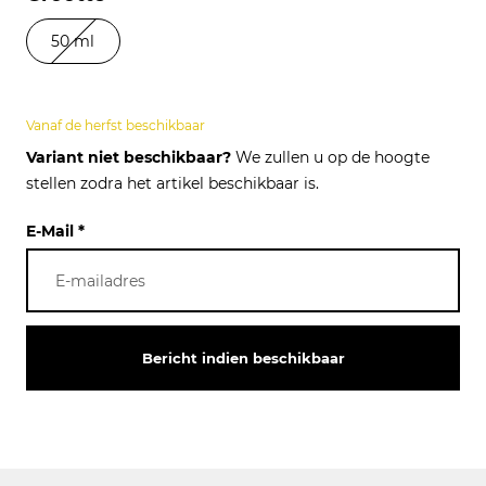
50 ml
Vanaf de herfst beschikbaar
Variant niet beschikbaar?
We zullen u op de hoogte
stellen zodra het artikel beschikbaar is.
E-Mail
*
Bericht indien beschikbaar